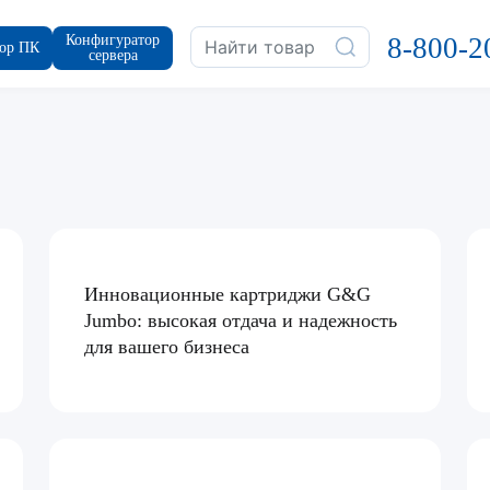
Конфигуратор
8-800-2
ор ПК
сервера
Инновационные картриджи G&G
Jumbo: высокая отдача и надежность
для вашего бизнеса