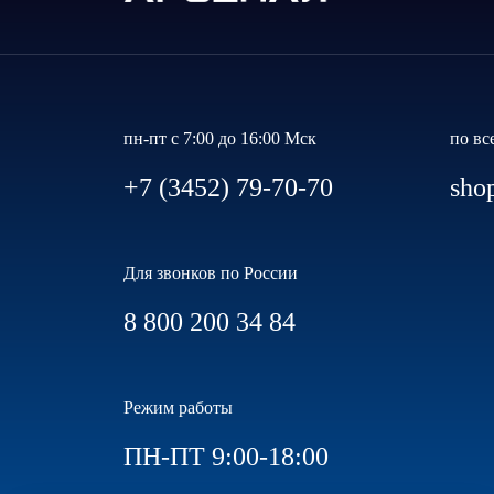
пн-пт с 7:00 до 16:00 Мск
по вс
+7 (3452) 79-70-70
sho
Для звонков по России
8 800 200 34 84
Режим работы
ПН-ПТ 9:00-18:00