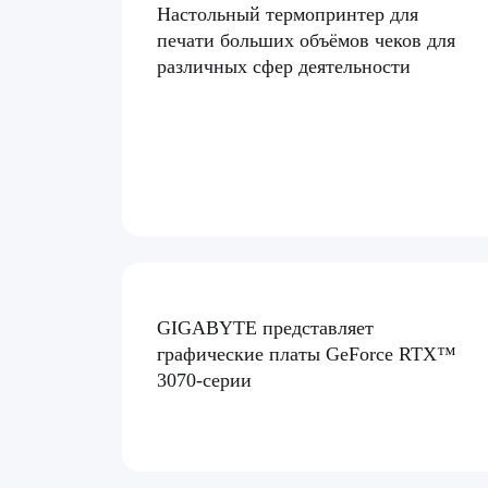
Настольный термопринтер для
печати больших объёмов чеков для
различных сфер деятельности
GIGABYTE представляет
графические платы GeForce RTX™
3070-серии