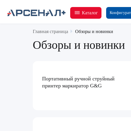
Каталог
Конфигурат
Главная страница
Обзоры и новинки
Обзоры и новинки
Портативный ручной струйный
принтер маркиратор G&G