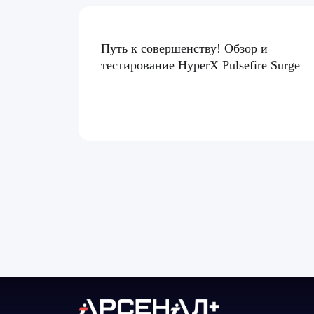
Путь к совершенству! Обзор и
тестирование HyperX Pulsefire Surge