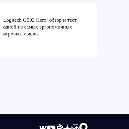
Logitech G502 Hero: обзор и тест
одной из самых эргономичных
игровых мышек