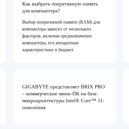
Как выбрать оперативную память
для компьютера?
Выбор оперативной памяти (RAM) для
компьютера зависит от нескольких
факторов, включая предназначение
компьютера, его аппаратные
характеристики и бюджет.
GIGABYTE представляет BRIX PRO
– коммерческие мини-ПК на базе
микроархитектуры Intel® Core™ 11-
поколения