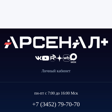
Личный кабинет
пн-пт с 7:00 до 16:00 Мск
+7 (3452) 79-70-70