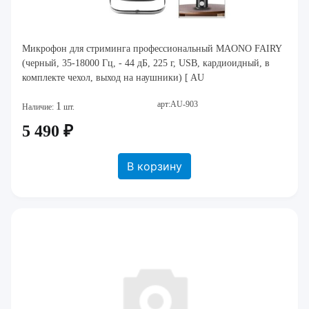
Микрофон для стриминга профессиональный MAONO FAIRY
(черный, 35-18000 Гц, - 44 дБ, 225 г, USB, кардиоидный, в
комплекте чехол, выход на наушники) [ AU
арт:AU-903
1
Наличие:
шт.
5 490 ₽
В корзину