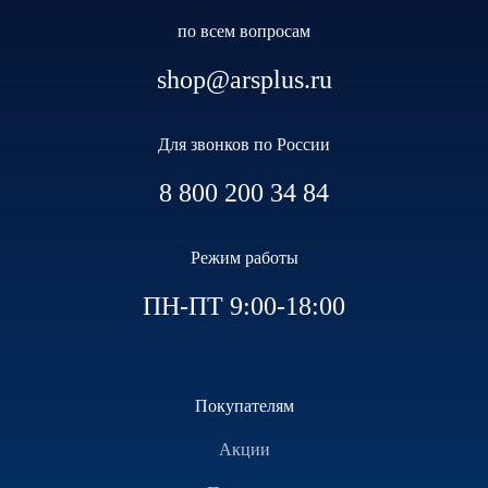
по всем вопросам
shop@arsplus.ru
Для звонков по России
8 800 200 34 84
Режим работы
ПН-ПТ 9:00-18:00
Покупателям
Акции