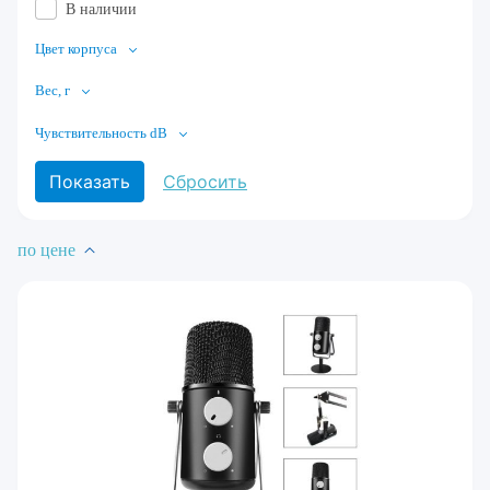
В наличии
Цвет корпуса
Вес, г
Чувствительность dB
по цене