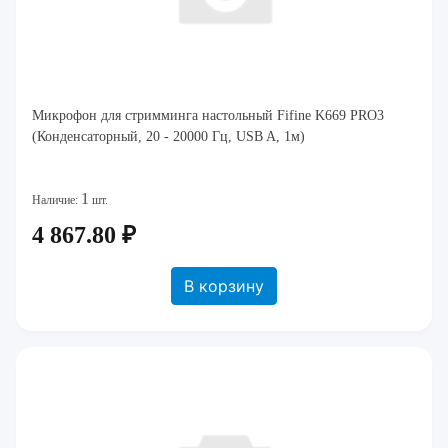
Микрофон для стримминга настольный Fifine K669 PRO3
(Конденсаторный, 20 - 20000 Гц, USB A, 1м)
1
Наличие:
шт.
4 867.80 ₽
В корзину