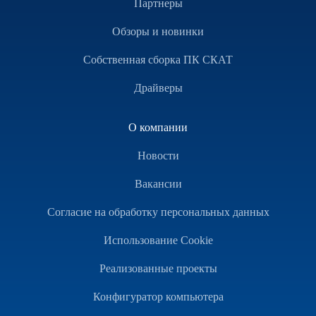
Партнеры
Обзоры и новинки
Собственная сборка ПК СКАТ
Драйверы
О компании
Новости
Вакансии
Согласие на обработку персональных данных
Использование Cookie
Реализованные проекты
Конфигуратор компьютера