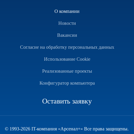
О компании
Новости
Вакансии
Согласие на обработку персональных данных
Использование Cookie
Реализованные проекты
Конфигуратор компьютера
Оставить заявку
© 1993-2026 IT-компания «Арсенал+» Все права защищены.