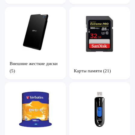
Внешние жесткие диски
(5)
Карты памяти
(21)