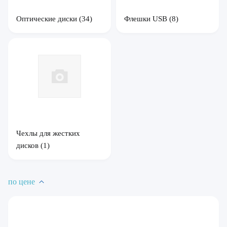
Оптические диски
(34)
Флешки USB
(8)
Чехлы для жестких
дисков
(1)
по цене