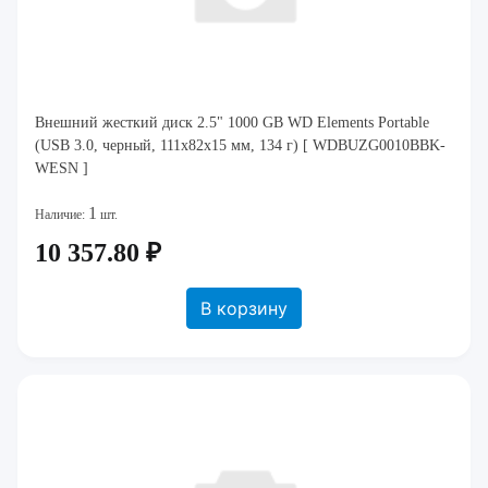
Внешний жесткий диск 2.5" 1000 GB WD Elements Portable
(USB 3.0, черный, 111x82x15 мм, 134 г) [ WDBUZG0010BBK-
WESN ]
1
Наличие:
шт.
10 357.80 ₽
В корзину