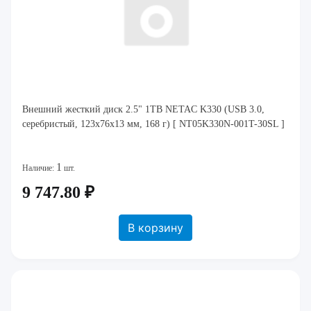
Внешний жесткий диск 2.5" 1TB NETAC K330 (USB 3.0,
серебристый, 123x76x13 мм, 168 г) [ NT05K330N-001T-30SL ]
1
Наличие:
шт.
9 747.80 ₽
В корзину