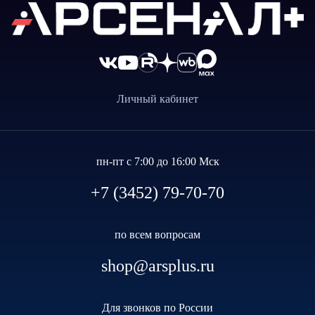
Личный кабинет
пн-пт с 7:00 до 16:00 Мск
+7 (3452) 79-70-70
по всем вопросам
shop@arsplus.ru
Для звонков по России