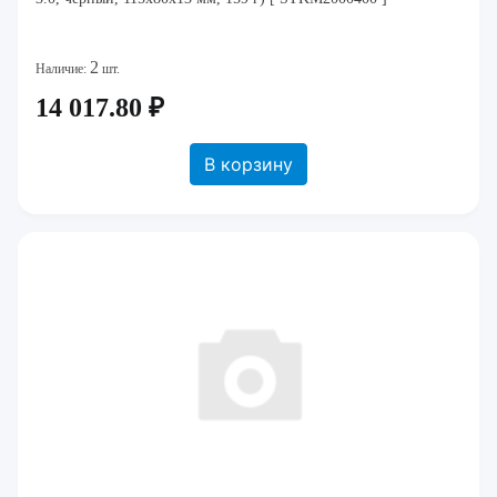
2
Наличие:
шт.
14 017.80 ₽
В корзину