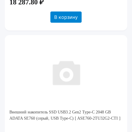
18 287.80 ₽
В корзину
Внешний накопитель SSD USB3.2 Gen2 Type-C 2048 GB
ADATA SE760 (серый, USB Type-C) [ ASE760-2TU32G2-CTI ]