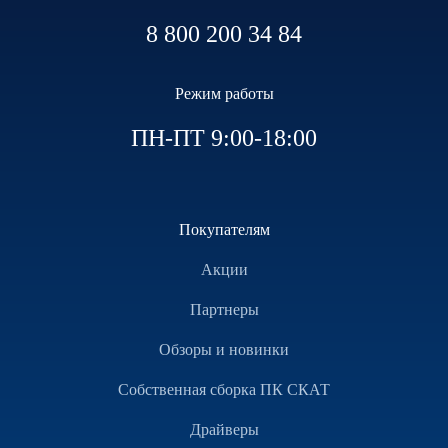
8 800 200 34 84
Режим работы
ПН-ПТ 9:00-18:00
Покупателям
Акции
Партнеры
Обзоры и новинки
Собственная сборка ПК СКАТ
Драйверы