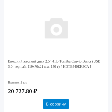
Внешний жесткий диск 2.5" 4TB Toshiba Canvio Basics (USB
3.0, черный, 119x70x21 мм, 150 г) [ HDTB540EK3CA ]
1
Наличие:
шт.
20 727.80 ₽
В корзину