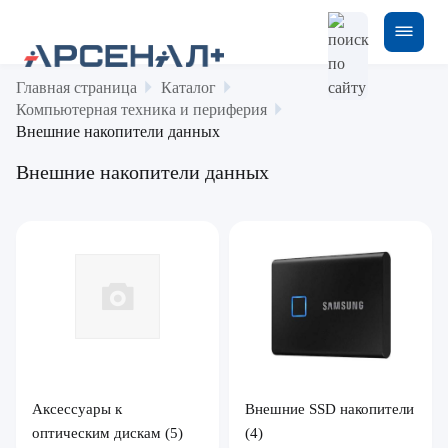
Главная страница
Каталог
Компьютерная техника и периферия
Внешние накопители данных
Внешние накопители данных
Аксессуары к
Внешние SSD накопители
оптическим дискам
(5)
(4)