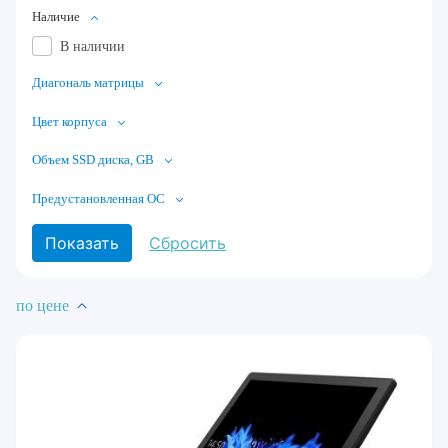
Наличие
В наличии
Диагональ матрицы
Цвет корпуса
Объем SSD диска, GB
Предустановленная ОС
по цене