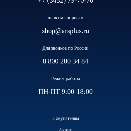
+7 (3452) 79-70-70
по всем вопросам
shop@arsplus.ru
Для звонков по России
8 800 200 34 84
Режим работы
ПН-ПТ 9:00-18:00
Покупателям
Акции