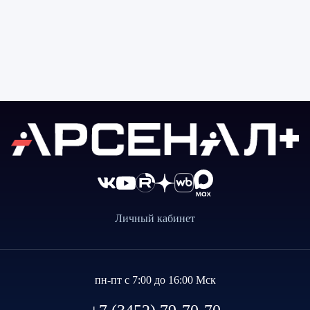
Личный кабинет
пн-пт с 7:00 до 16:00 Мск