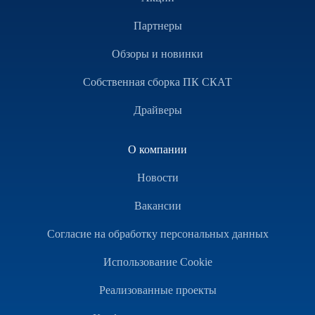
Партнеры
Обзоры и новинки
Собственная сборка ПК СКАТ
Драйверы
О компании
Новости
Вакансии
Согласие на обработку персональных данных
Использование Cookie
Реализованные проекты