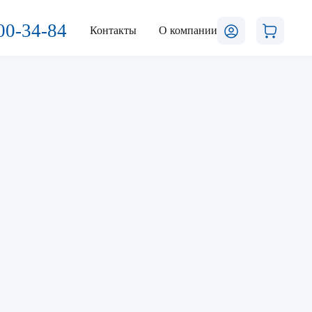
00-34-84
Контакты
О компании