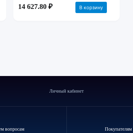
14 627.80 ₽
В корзину
Личный кабинет
ем вопросам
Покупателям