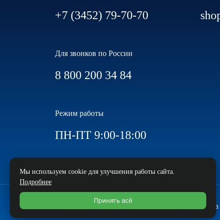
+7 (3452) 79-70-70
sho
Для звонков по России
8 800 200 34 84
Режим работы
ПН-ПТ 9:00-18:00
Мы используем cookie для улучшения работы сайта.
Подробнее
Принять всё
© 1993-2026 IT-компания «Арсенал+» Все прав