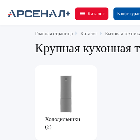
Каталог
Конфигурат
Главная страница
Каталог
Бытовая техник
Крупная кухонная 
Холодильники
(2)