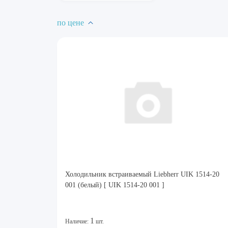
по цене
Холодильник встраиваемый Liebherr UIK 1514-20
001 (белый) [ UIK 1514-20 001 ]
1
Наличие:
шт.