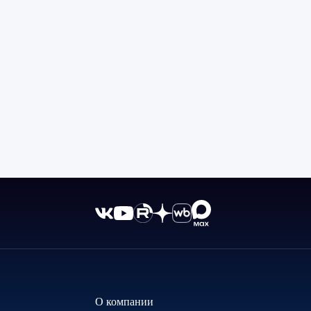
О компании