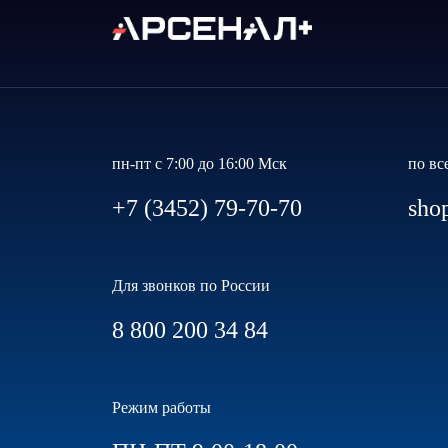
пн-пт с 7:00 до 16:00 Мск
по вс
+7 (3452) 79-70-70
sho
Для звонков по России
8 800 200 34 84
Режим работы