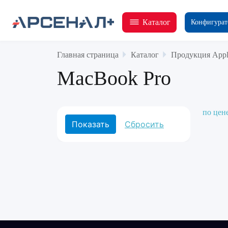
Каталог
Конфигурат
Главная страница
Каталог
Продукция Appl
MacBook Pro
по цен