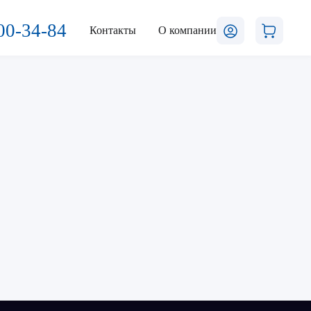
00-34-84
Контакты
О компании