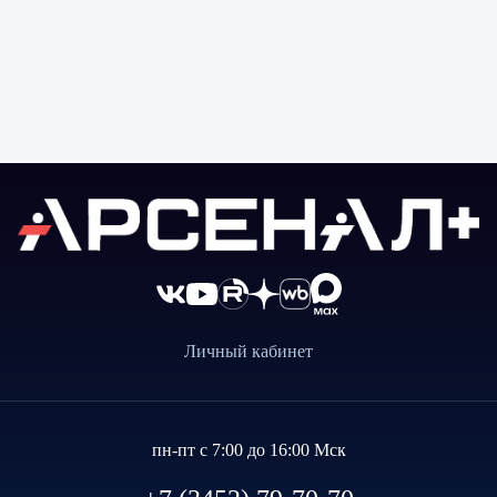
Личный кабинет
пн-пт с 7:00 до 16:00 Мск