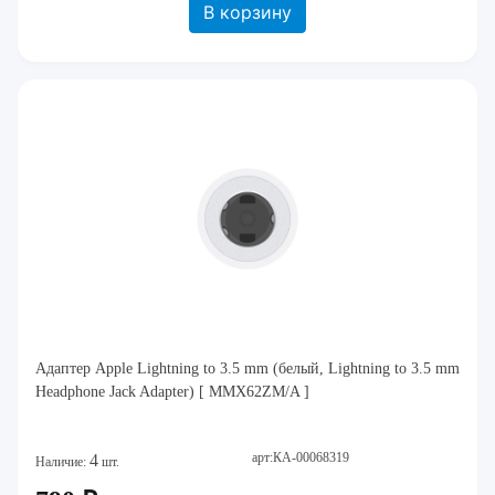
В корзину
Адаптер Apple Lightning to 3.5 mm (белый, Lightning to 3.5 mm
Headphone Jack Adapter) [ MMX62ZM/A ]
арт:КА-00068319
4
Наличие:
шт.