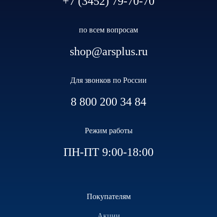
+7 (3452) 79-70-70
по всем вопросам
shop@arsplus.ru
Для звонков по России
8 800 200 34 84
Режим работы
ПН-ПТ 9:00-18:00
Покупателям
Акции