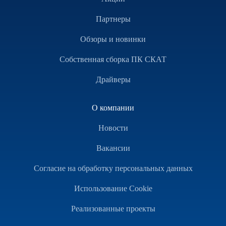
Партнеры
Обзоры и новинки
Собственная сборка ПК СКАТ
Драйверы
О компании
Новости
Вакансии
Согласие на обработку персональных данных
Использование Cookie
Реализованные проекты