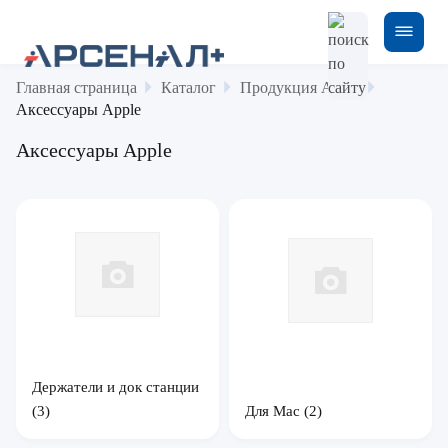
Главная страница
Каталог
Продукция Apple
Аксессуары Apple
Аксессуары Apple
Держатели и док станции
(3)
Для Mac
(2)