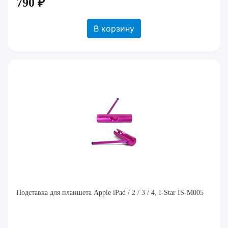
790 ₽
В корзину
Подставка для планшета Apple iPad / 2 / 3 / 4, I-Star IS-M005