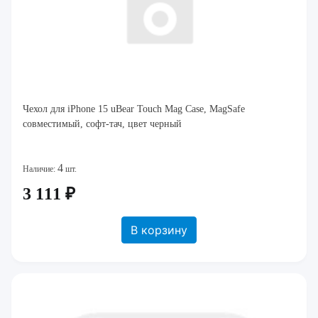
Чехол для iPhone 15 uBear Touch Mag Case, MagSafe
совместимый, софт-тач, цвет черный
4
Наличие:
шт.
3 111 ₽
В корзину