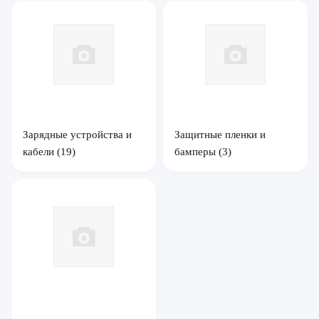
Зарядные устройства и
Защитные пленки и
кабели
(19)
бамперы
(3)