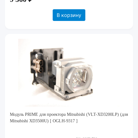
В корзину
Модуль PRIME для проектора Mitsubishi (VLT-XD3200LP) (для
Mitsubishi XD3500U) [ OGLH-9317 ]