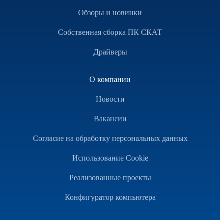
Обзоры и новинки
Собственная сборка ПК СКАТ
Драйверы
О компании
Новости
Вакансии
Согласие на обработку персональных данных
Использование Cookie
Реализованные проекты
Конфигуратор компьютера