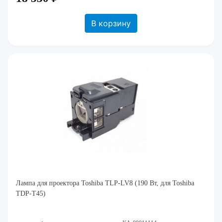
В корзину
Лампа для проектора Toshiba TLP-LV8 (190 Вт, для Toshiba
TDP-T45)