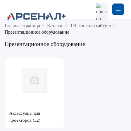
Главная страница
Каталог
ТВ, консоли и аудио
Презентационное оборудование
Презентационное оборудование
Аксессуары для
проекторов
(32)