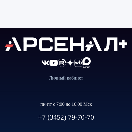
Личный кабинет
пн-пт с 7:00 до 16:00 Мск
+7 (3452) 79-70-70