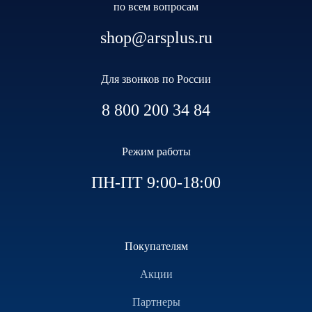
по всем вопросам
shop@arsplus.ru
Для звонков по России
8 800 200 34 84
Режим работы
ПН-ПТ 9:00-18:00
Покупателям
Акции
Партнеры