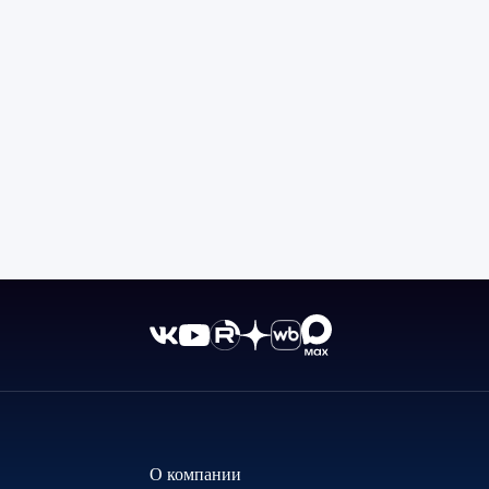
О компании