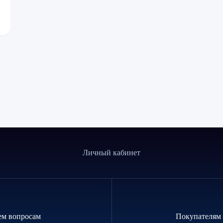
Личный кабинет
ем вопросам
Покупателям