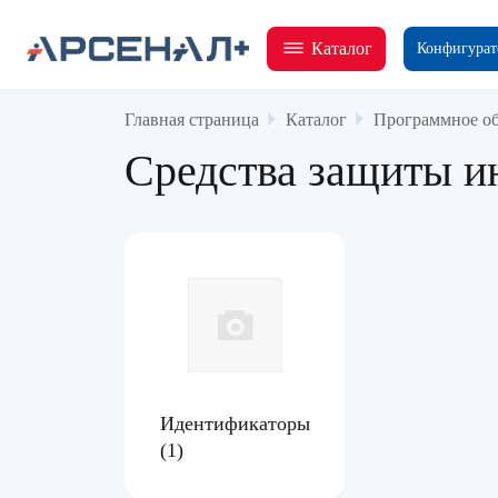
Каталог
Конфигурат
Главная страница
Каталог
Программное об
Средства защиты 
Идентификаторы
(1)