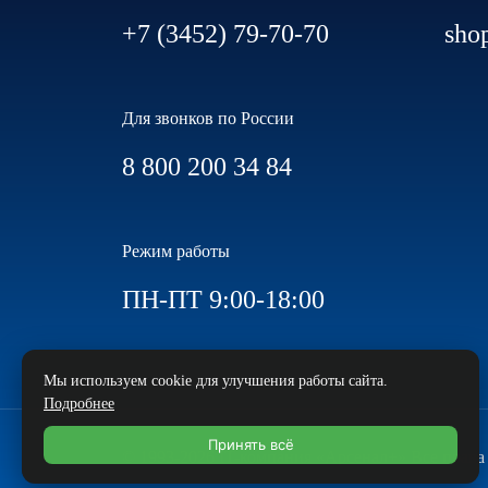
+7 (3452) 79-70-70
sho
Для звонков по России
8 800 200 34 84
Режим работы
ПН-ПТ 9:00-18:00
Мы используем cookie для улучшения работы сайта.
Подробнее
Принять всё
© 1993-2026 IT-компания «Арсенал+» Все прав