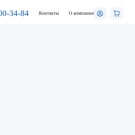
00-34-84
Контакты
О компании