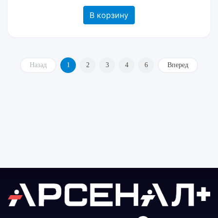
В корзину
Назад
1
2
3
4
6
Вперед