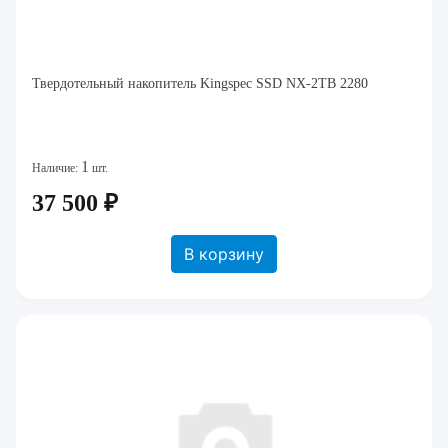
Твердотельный накопитель Kingspec SSD NX-2TB 2280
1
Наличие:
шт.
37 500 ₽
В корзину