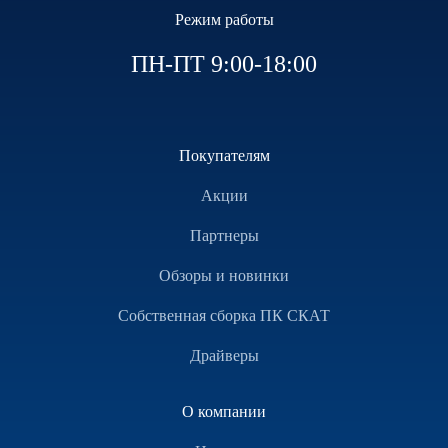
Режим работы
ПН-ПТ 9:00-18:00
Покупателям
Акции
Партнеры
Обзоры и новинки
Собственная сборка ПК СКАТ
Драйверы
О компании