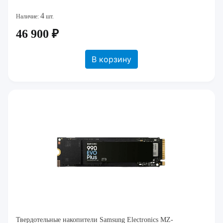
4
Наличие:
шт.
46 900 ₽
В корзину
Твердотельные накопители Samsung Electronics MZ-