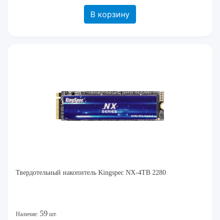
В корзину
Твердотельный накопитель Kingspec NX-4TB 2280
59
Наличие:
шт.