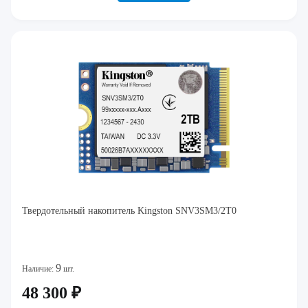
Твердотельный накопитель Kingston SNV3SM3/2T0
9
Наличие:
шт.
48 300 ₽