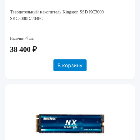
Твердотельный накопитель Kingston SSD KC3000
SKC3000D/2048G
4
Наличие:
шт.
38 400 ₽
В корзину