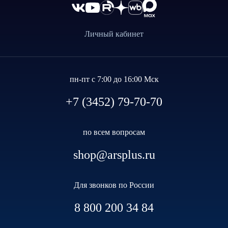
Личный кабинет
пн-пт с 7:00 до 16:00 Мск
+7 (3452) 79-70-70
по всем вопросам
shop@arsplus.ru
Для звонков по России
8 800 200 34 84