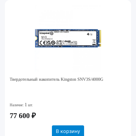
Твердотельный накопитель Kingston SNV3S/4000G
1
Наличие:
шт.
77 600 ₽
В корзину