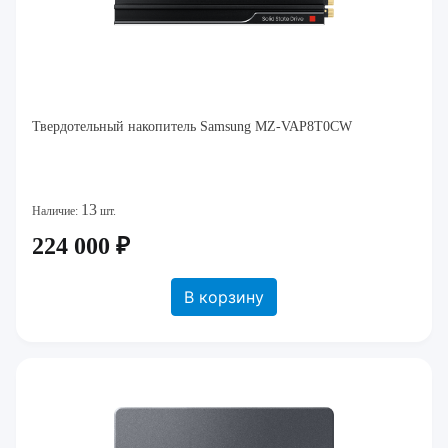
Твердотельный накопитель Samsung MZ-VAP8T0CW
13
Наличие:
шт.
224 000 ₽
В корзину