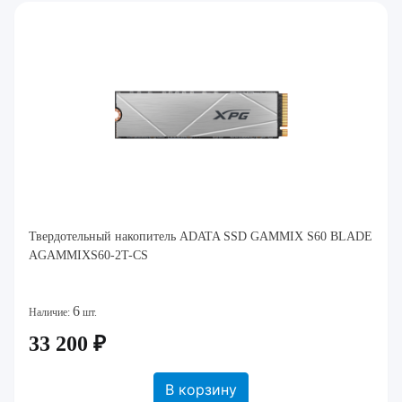
Твердотельный накопитель ADATA SSD GAMMIX S60 BLADE
AGAMMIXS60-2T-CS
6
Наличие:
шт.
33 200 ₽
В корзину