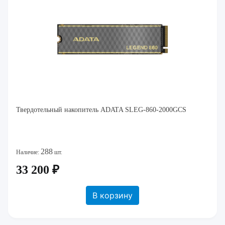
Твердотельный накопитель ADATA SLEG-860-2000GCS
288
Наличие:
шт.
33 200 ₽
В корзину