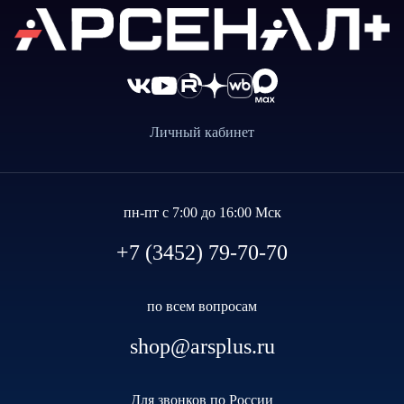
Личный кабинет
пн-пт с 7:00 до 16:00 Мск
+7 (3452) 79-70-70
по всем вопросам
shop@arsplus.ru
Для звонков по России