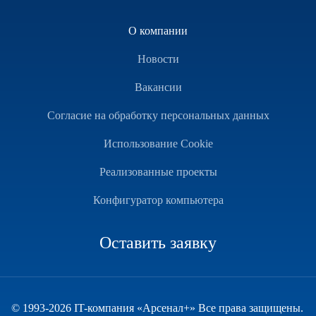
О компании
Новости
Вакансии
Согласие на обработку персональных данных
Использование Cookie
Реализованные проекты
Конфигуратор компьютера
Оставить заявку
© 1993-2026 IT-компания «Арсенал+» Все права защищены.