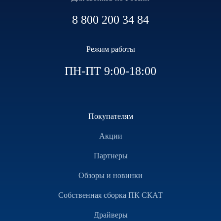
8 800 200 34 84
Режим работы
ПН-ПТ 9:00-18:00
Покупателям
Акции
Партнеры
Обзоры и новинки
Собственная сборка ПК СКАТ
Драйверы