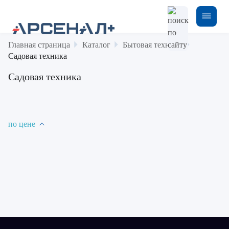
Главная страница
Каталог
Бытовая техника
Садовая техника
Садовая техника
по цене