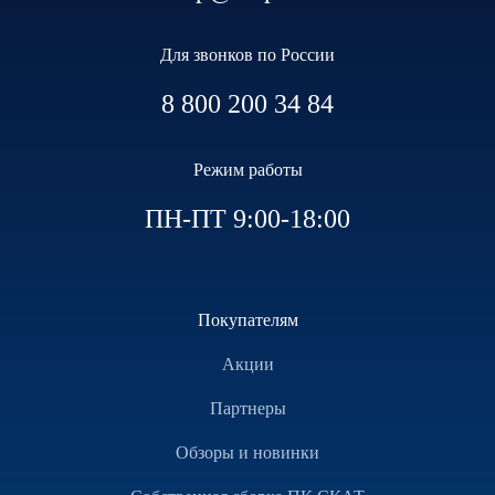
Для звонков по России
8 800 200 34 84
Режим работы
ПН-ПТ 9:00-18:00
Покупателям
Акции
Партнеры
Обзоры и новинки