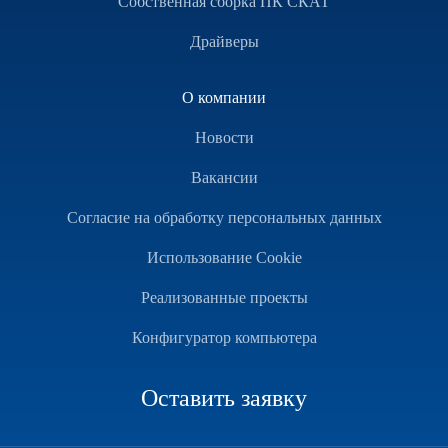
Собственная сборка ПК СКАТ
Драйверы
О компании
Новости
Вакансии
Согласие на обработку персональных данных
Использование Cookie
Реализованные проекты
Конфигуратор компьютера
Оставить заявку