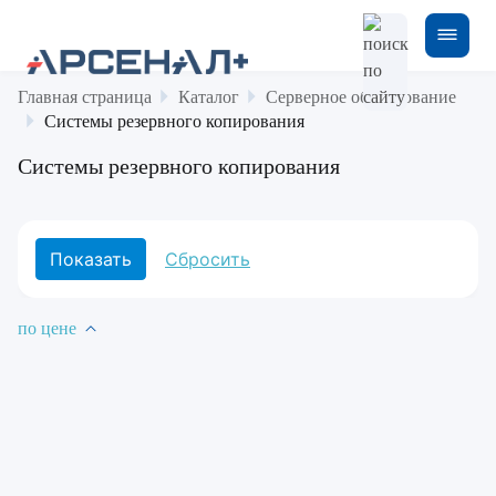
Главная страница
Каталог
Серверное оборудование
Системы резервного копирования
Системы резервного копирования
по цене