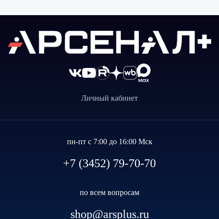
Личный кабинет
пн-пт с 7:00 до 16:00 Мск
+7 (3452) 79-70-70
по всем вопросам
shop@arsplus.ru