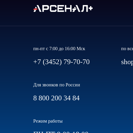
пн-пт с 7:00 до 16:00 Мск
по вс
+7 (3452) 79-70-70
sho
Для звонков по России
8 800 200 34 84
Режим работы