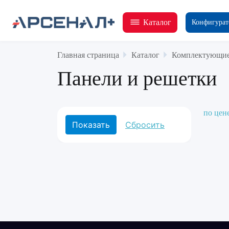
Каталог
Конфигурат
Главная страница
Каталог
Комплектующие
Панели и решетки
по цен