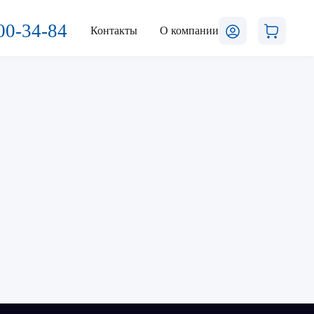
00-34-84
Контакты
О компании