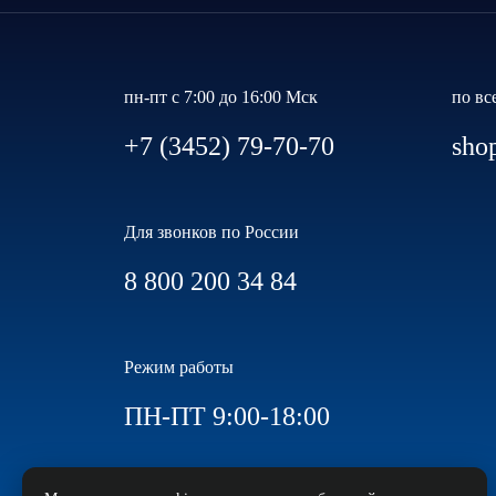
пн-пт с 7:00 до 16:00 Мск
по вс
+7 (3452) 79-70-70
sho
Для звонков по России
8 800 200 34 84
Режим работы
ПН-ПТ 9:00-18:00