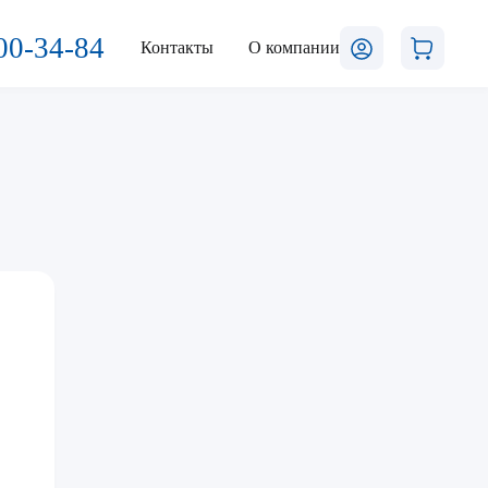
00-34-84
Контакты
О компании