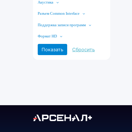
Акустика
Разъем Common Interface
Поддержка записи программ
Формат HD