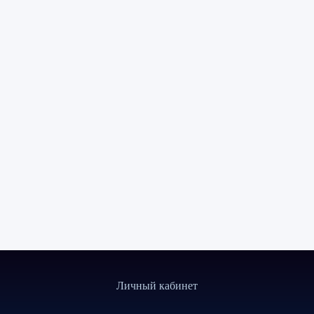
Личный кабинет