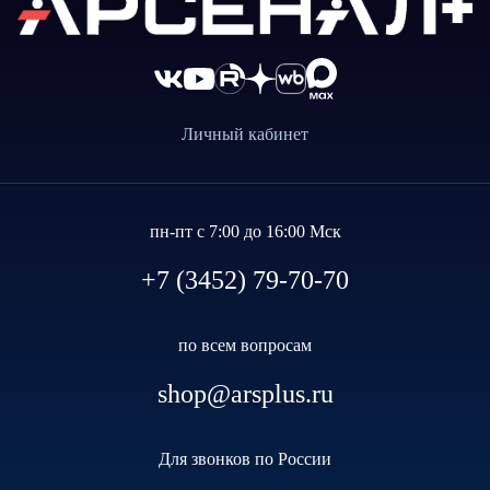
Личный кабинет
пн-пт с 7:00 до 16:00 Мск
+7 (3452) 79-70-70
по всем вопросам
shop@arsplus.ru
Для звонков по России