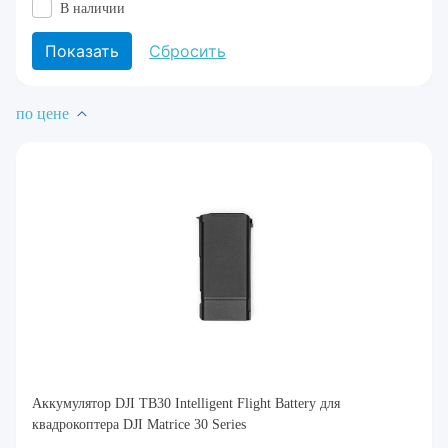
В наличии
по цене
Аккумулятор DJI TB30 Intelligent Flight Battery для
квадрокоптера DJI Matrice 30 Series