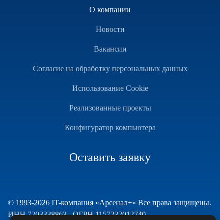
О компании
Новости
Вакансии
Согласие на обработку персональных данных
Использование Cookie
Реализованные проекты
Конфигуратор компьютера
Оставить заявку
© 1993-2026 IT-компания «Арсенал+» Все права защищены.
ИНН 7203338863 , ОГРН 1157232012740