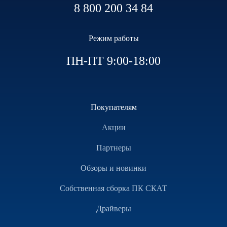
8 800 200 34 84
Режим работы
ПН-ПТ 9:00-18:00
Покупателям
Акции
Партнеры
Обзоры и новинки
Собственная сборка ПК СКАТ
Драйверы