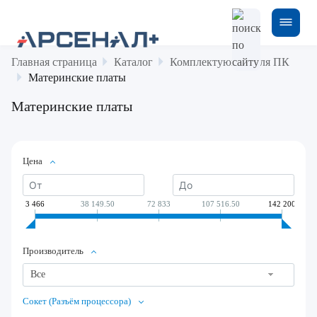
Главная страница
Каталог
Комплектующие для ПК
Материнские платы
Материнские платы
Цена
3 466
38 149.50
72 833
107 516.50
142 200
Производитель
Все
Сокет (Разъём процессора)