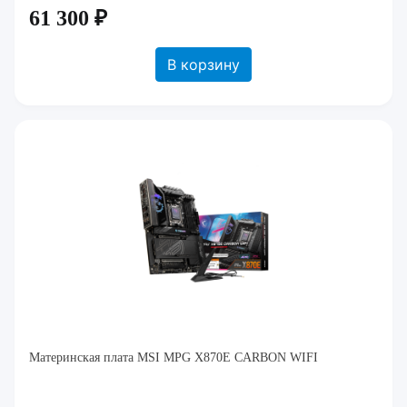
61 300 ₽
В корзину
Материнская плата MSI MPG X870E CARBON WIFI