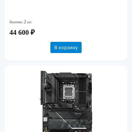
2
Наличие:
шт.
44 600 ₽
В корзину