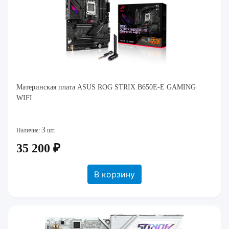
Материнская плата ASUS ROG STRIX B650E-E GAMING
WIFI
3
Наличие:
шт.
35 200 ₽
В корзину