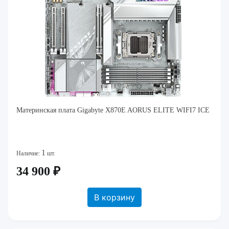
Материнская плата Gigabyte X870E AORUS ELITE WIFI7 ICE
1
Наличие:
шт.
34 900 ₽
В корзину