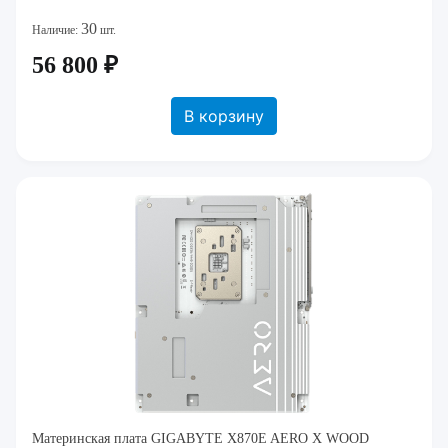
30
Наличие:
шт.
56 800 ₽
В корзину
Материнская плата GIGABYTE X870E AERO X WOOD