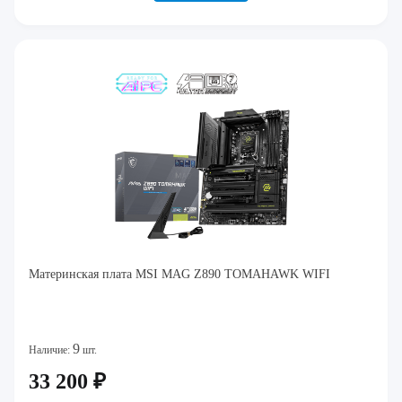
Материнская плата MSI MAG Z890 TOMAHAWK WIFI
9
Наличие:
шт.
33 200 ₽