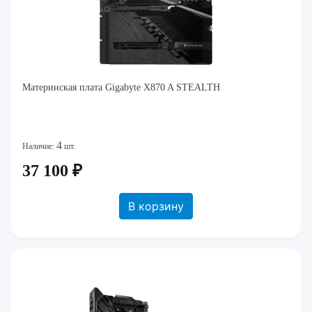
Материнская плата Gigabyte X870 A STEALTH
4
Наличие:
шт.
37 100 ₽
В корзину