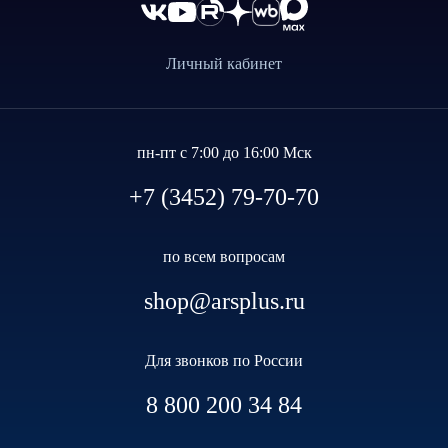
Личный кабинет
пн-пт с 7:00 до 16:00 Мск
+7 (3452) 79-70-70
по всем вопросам
shop@arsplus.ru
Для звонков по России
8 800 200 34 84