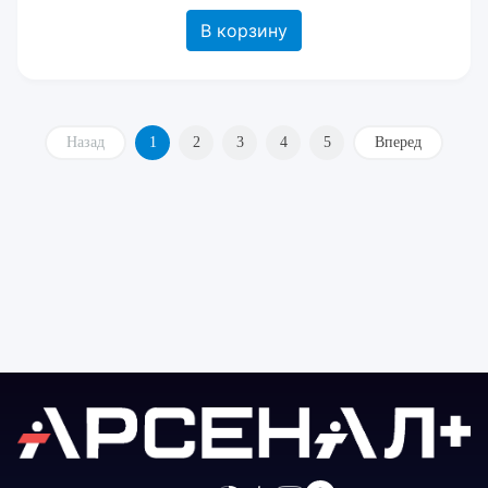
В корзину
Назад
1
2
3
4
5
Вперед