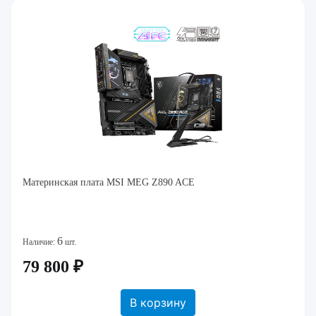
Материнская плата MSI MEG Z890 ACE
6
Наличие:
шт.
79 800 ₽
В корзину