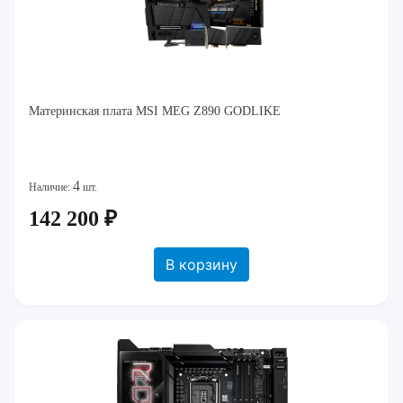
Материнская плата MSI MEG Z890 GODLIKE
4
Наличие:
шт.
142 200 ₽
В корзину