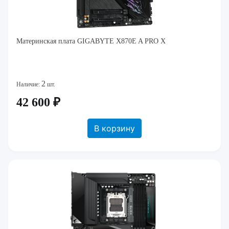
Материнская плата GIGABYTE X870E A PRO X
2
Наличие:
шт.
42 600 ₽
В корзину