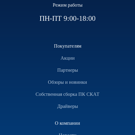
Режим работы
ПН-ПТ 9:00-18:00
Покупателям
Акции
Партнеры
Обзоры и новинки
Собственная сборка ПК СКАТ
Драйверы
О компании