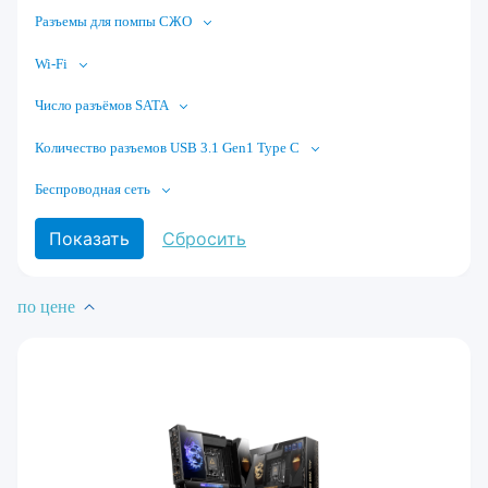
Разъемы для помпы СЖО
Wi-Fi
Число разъёмов SATA
Количество разъемов USB 3.1 Gen1 Type C
Беспроводная сеть
по цене