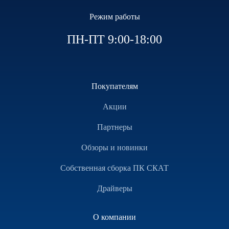
Режим работы
ПН-ПТ 9:00-18:00
Покупателям
Акции
Партнеры
Обзоры и новинки
Собственная сборка ПК СКАТ
Драйверы
О компании