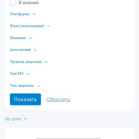
В наличии
Платформа
Язык (локализация)
Название
дополнения
Уровень лицензии
Тип ПО
Тип лицензии
по цене