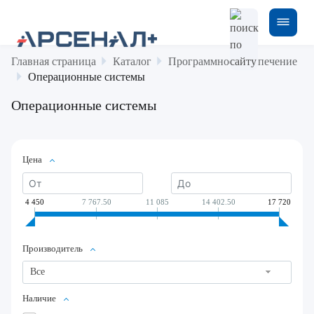
Главная страница
Каталог
Программное обеспечение
Операционные системы
Операционные системы
Цена
4 450
7 767.50
11 085
14 402.50
17 720
Производитель
Все
Наличие