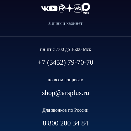
Личный кабинет
пн-пт с 7:00 до 16:00 Мск
+7 (3452) 79-70-70
по всем вопросам
shop@arsplus.ru
Для звонков по России
8 800 200 34 84