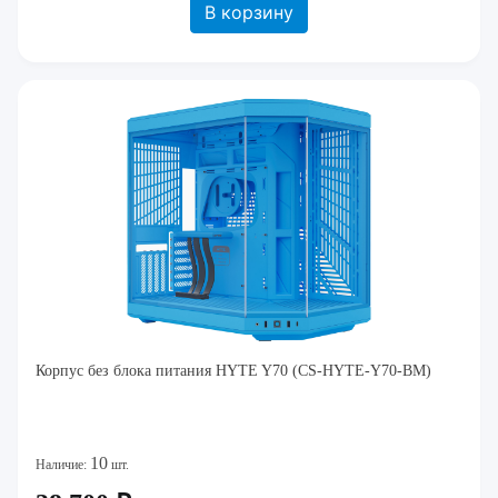
В корзину
Корпус без блока питания HYTE Y70 (CS-HYTE-Y70-BM)
10
Наличие:
шт.