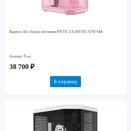
Корпус без блока питания HYTE CS-HYTE-Y70-SM
9
Наличие:
шт.
38 700 ₽
В корзину