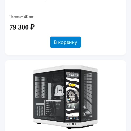
40
Наличие:
шт.
79 300 ₽
В корзину