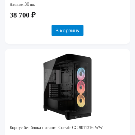
30
Наличие:
шт.
38 700 ₽
В корзину
Корпус без блока питания Corsair CC-9011316-WW