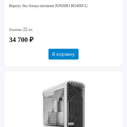
Корпус без блока питания JONSBO BO400CG
22
Наличие:
шт.
34 700 ₽
В корзину