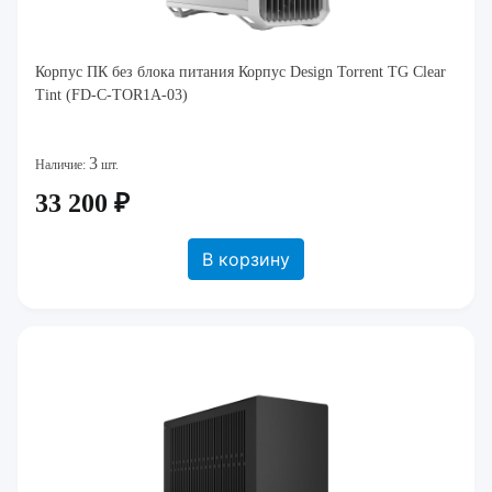
Корпус ПК без блока питания Корпус Design Torrent TG Clear
Tint (FD-C-TOR1A-03)
3
Наличие:
шт.
33 200 ₽
В корзину