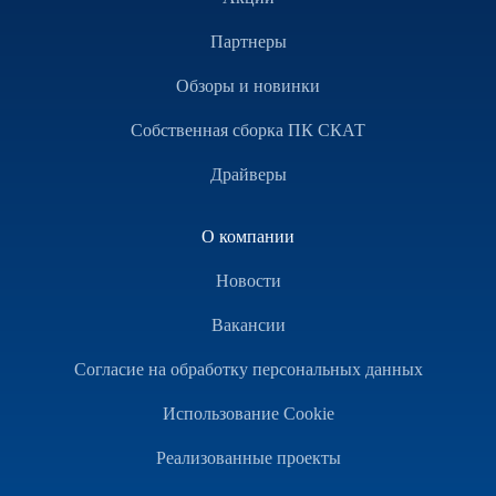
Партнеры
Обзоры и новинки
Собственная сборка ПК СКАТ
Драйверы
О компании
Новости
Вакансии
Согласие на обработку персональных данных
Использование Cookie
Реализованные проекты