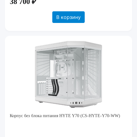
38 700 ₽
В корзину
Корпус без блока питания HYTE Y70 (CS-HYTE-Y70-WW)