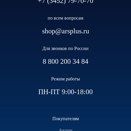
+7 (3452) 79-70-70
по всем вопросам
shop@arsplus.ru
Для звонков по России
8 800 200 34 84
Режим работы
ПН-ПТ 9:00-18:00
Покупателям
Акции