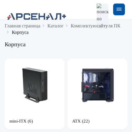
Главная страница
Каталог
Комплектующие для ПК
Корпуса
Корпуса
mini-ITX
(6)
ATX
(22)