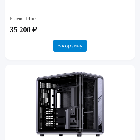
14
Наличие:
шт.
35 200 ₽
В корзину