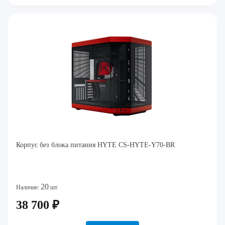
Корпус без блока питания HYTE CS-HYTE-Y70-BR
20
Наличие:
шт.
38 700 ₽