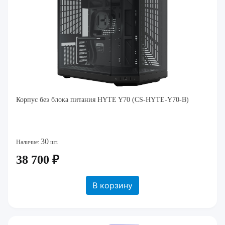
Корпус без блока питания HYTE Y70 (CS-HYTE-Y70-B)
30
Наличие:
шт.
38 700 ₽
В корзину