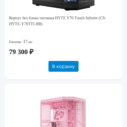
Корпус без блока питания HYTE Y70 Touch Infinite (CS-
HYTE-Y70TTI-BB)
37
Наличие:
шт.
79 300 ₽
В корзину