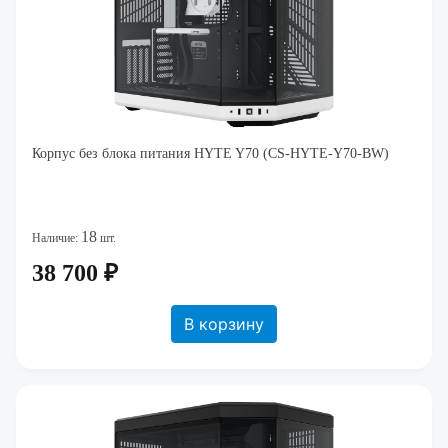
Корпус без блока питания HYTE Y70 (CS-HYTE-Y70-BW)
18
Наличие:
шт.
38 700 ₽
В корзину