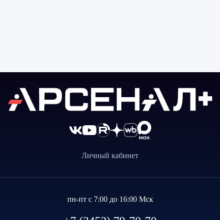
Личный кабинет
пн-пт с 7:00 до 16:00 Мск