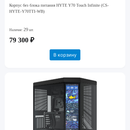
Корпус без блока питания HYTE Y70 Touch Infinite (CS-
HYTE-Y70TTI-WB)
29
Наличие:
шт.
79 300 ₽
В корзину