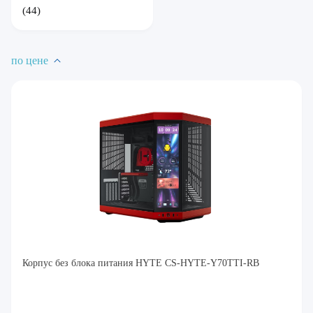
(44)
по цене
Корпус без блока питания HYTE CS-HYTE-Y70TTI-RB