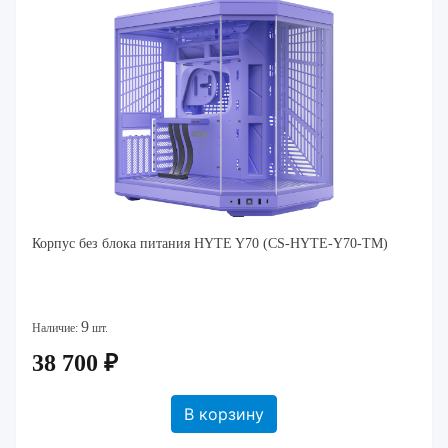
Корпус без блока питания HYTE Y70 (CS-HYTE-Y70-TM)
9
Наличие:
шт.
38 700 ₽
В корзину