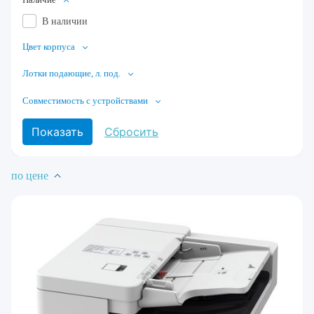
В наличии
Цвет корпуса
Лотки подающие, л. под.
Совместимость с устройствами
по цене