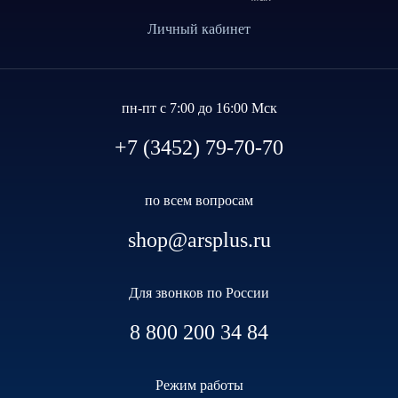
Личный кабинет
пн-пт с 7:00 до 16:00 Мск
+7 (3452) 79-70-70
по всем вопросам
shop@arsplus.ru
Для звонков по России
8 800 200 34 84
Режим работы