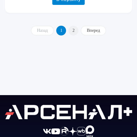
Назад
1
2
Вперед