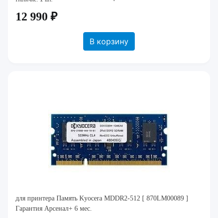
12 990 ₽
В корзину
для принтера Память Kyocera MDDR2-512 [ 870LM00089 ]
Гарантия Арсенал+ 6 мес.