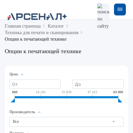
Главная страница
Каталог
Техника для печати и сканирования
Опции к печатающей технике
Опции к печатающей технике
Цена
660
16 245
31 830
47 415
63 000
Производитель
Все
Наличие