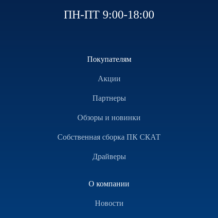
ПН-ПТ 9:00-18:00
Покупателям
Акции
Партнеры
Обзоры и новинки
Собственная сборка ПК СКАТ
Драйверы
О компании
Новости