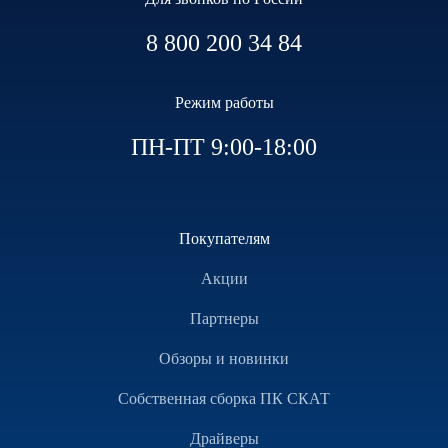
8 800 200 34 84
Режим работы
ПН-ПТ 9:00-18:00
Покупателям
Акции
Партнеры
Обзоры и новинки
Собственная сборка ПК СКАТ
Драйверы