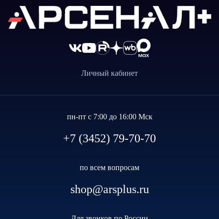
Личный кабинет
пн-пт с 7:00 до 16:00 Мск
+7 (3452) 79-70-70
по всем вопросам
shop@arsplus.ru
Для звонков по России