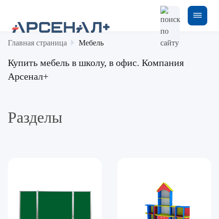
Главная страница
Мебель
Купить мебель в школу, в офис. Компания
Арсенал+
Разделы