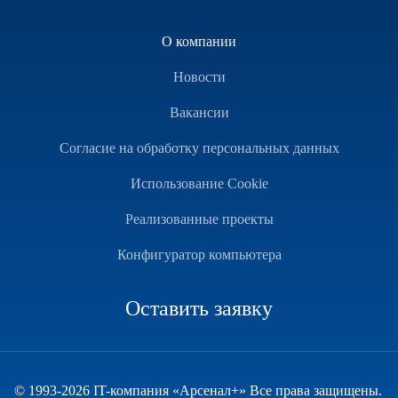
О компании
Новости
Вакансии
Согласие на обработку персональных данных
Использование Cookie
Реализованные проекты
Конфигуратор компьютера
Оставить заявку
© 1993-2026 IT-компания «Арсенал+» Все права защищены.