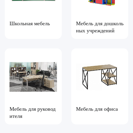
Школьная мебель
Мебель для дошколь
ных учреждений
Мебель для руковод
Мебель для офиса
ителя