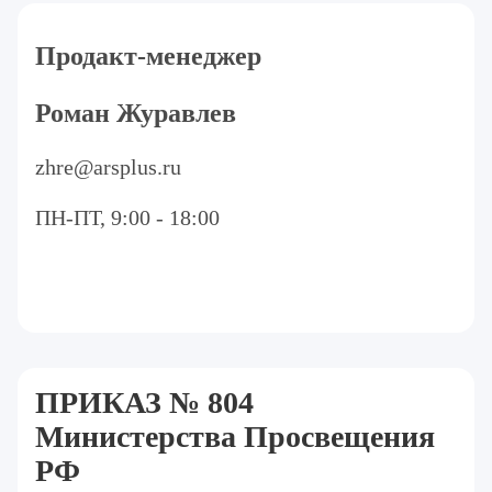
Продакт-менеджер
Роман Журавлев
zhre@arsplus.ru
ПН-ПТ, 9:00 - 18:00
ПРИКАЗ № 804
Министерства Просвещения
РФ