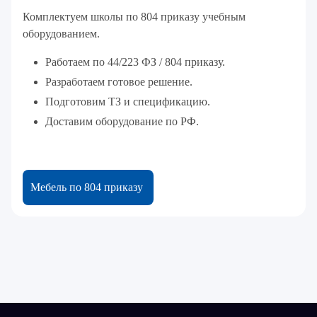
Комплектуем школы по 804 приказу учебным
оборудованием.
Работаем по 44/223 ФЗ / 804 приказу.
Разработаем готовое решение.
Подготовим ТЗ и спецификацию.
Доставим оборудование по РФ.
Мебель по 804 приказу