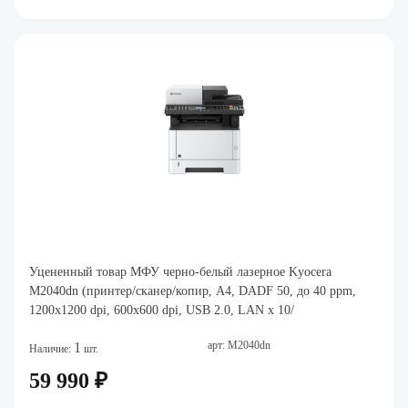
Уцененный товар МФУ черно-белый лазерное Kyocera
M2040dn (принтер/сканер/копир, A4, DADF 50, до 40 ppm,
1200x1200 dpi, 600x600 dpi, USB 2.0, LAN x 10/
арт: M2040dn
1
Наличие:
шт.
59 990 ₽