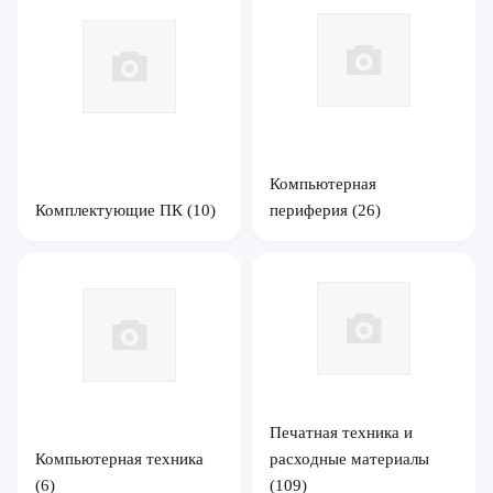
Компьютерная
Комплектующие ПК
(10)
периферия
(26)
Печатная техника и
Компьютерная техника
расходные материалы
(6)
(109)