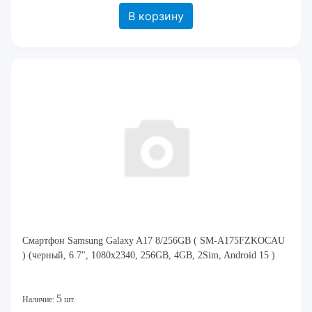
В корзину
Смартфон Samsung Galaxy A17 8/256GB ( SM-A175FZKOCAU
) (черный, 6.7", 1080x2340, 256GB, 4GB, 2Sim, Android 15 )
5
Наличие:
шт.