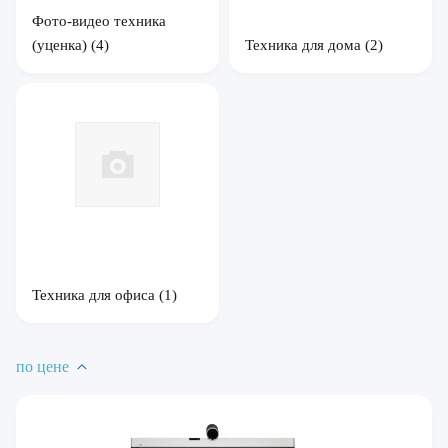
Фото-видео техника
(уценка)
(4)
Техника для дома
(2)
Техника для офиса
(1)
по цене