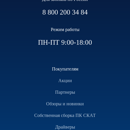
8 800 200 34 84
Режим работы
ПН-ПТ 9:00-18:00
Покупателям
Акции
Партнеры
Обзоры и новинки
Собственная сборка ПК СКАТ
Драйверы