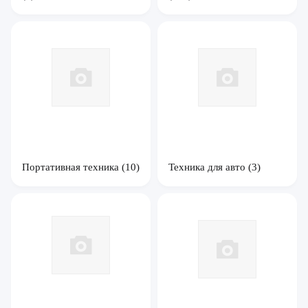
Портативная техника
(10)
Техника для авто
(3)