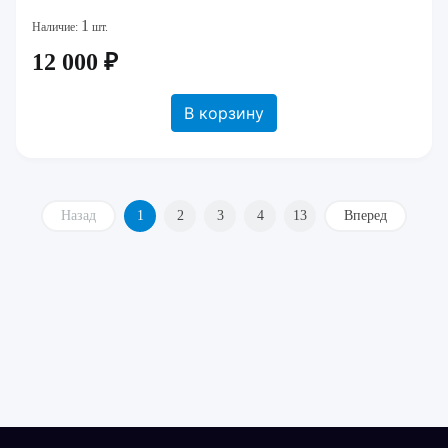
1
Наличие:
шт.
12 000 ₽
В корзину
Назад
1
2
3
4
13
Вперед