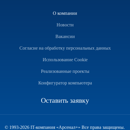
О компании
Новости
Вакансии
Согласие на обработку персональных данных
Использование Cookie
Реализованные проекты
Конфигуратор компьютера
Оставить заявку
© 1993-2026 IT-компания «Арсенал+» Все права защищены.