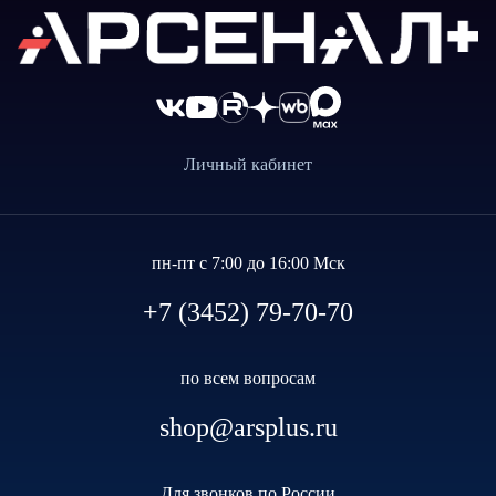
Личный кабинет
пн-пт с 7:00 до 16:00 Мск
+7 (3452) 79-70-70
по всем вопросам
shop@arsplus.ru
Для звонков по России