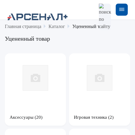
Главная страница
Каталог
Уцененный товар
Уцененный товар
Аксессуары
(20)
Игровая техника
(2)