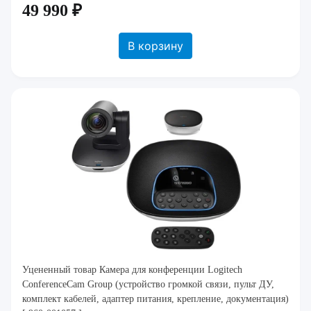
49 990 ₽
В корзину
Уцененный товар Камера для конференции Logitech
ConferenceCam Group (устройство громкой связи, пульт ДУ,
комплект кабелей, адаптер питания, крепление, документация)