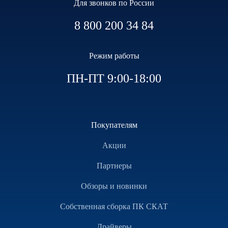
Для звонков по России
8 800 200 34 84
Режим работы
ПН-ПТ 9:00-18:00
Покупателям
Акции
Партнеры
Обзоры и новинки
Собственная сборка ПК СКАТ
Драйверы