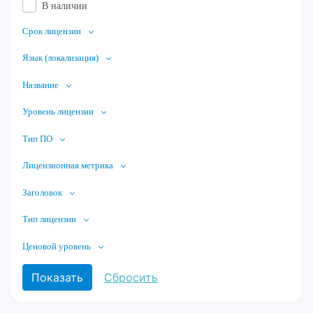
В наличии
Срок лицензии
Язык (локализация)
Название
Уровень лицензии
Тип ПО
Лицензионная метрика
Заголовок
Тип лицензии
Ценовой уровень