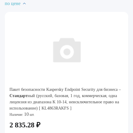
по цене
Пакет безопасности Kaspersky Endpoint Security для бизнеса –
Стандарт
ный (русский, базовая, 1 год, коммерческая, одна
лицензия из диапазона K 10-14, неисключительное право на
использование) [ KL4863RAKFS ]
10
Наличие:
шт.
2 835.28 ₽