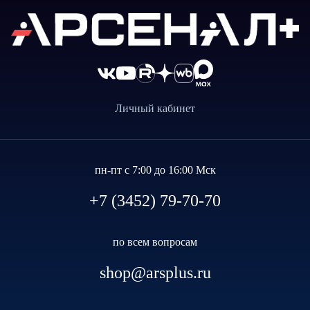
Личный кабинет
пн-пт с 7:00 до 16:00 Мск
+7 (3452) 79-70-70
по всем вопросам
shop@arsplus.ru