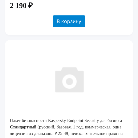
2 190 ₽
В корзину
Пакет безопасности Kaspersky Endpoint Security для бизнеса –
Стандарт
ный (русский, базовая, 1 год, коммерческая, одна
лицензия из диапазона P 25-49, неисключительное право на