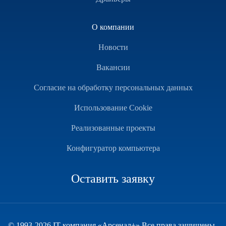
О компании
Новости
Вакансии
Согласие на обработку персональных данных
Использование Cookie
Реализованные проекты
Конфигуратор компьютера
Оставить заявку
© 1993-2026 IT-компания «Арсенал+» Все права защищены.