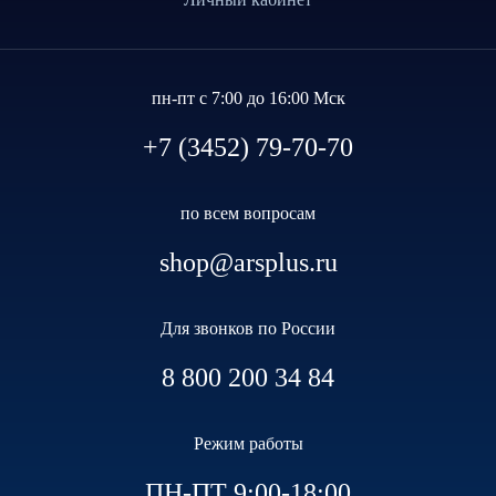
пн-пт с 7:00 до 16:00 Мск
+7 (3452) 79-70-70
по всем вопросам
shop@arsplus.ru
Для звонков по России
8 800 200 34 84
Режим работы
ПН-ПТ 9:00-18:00