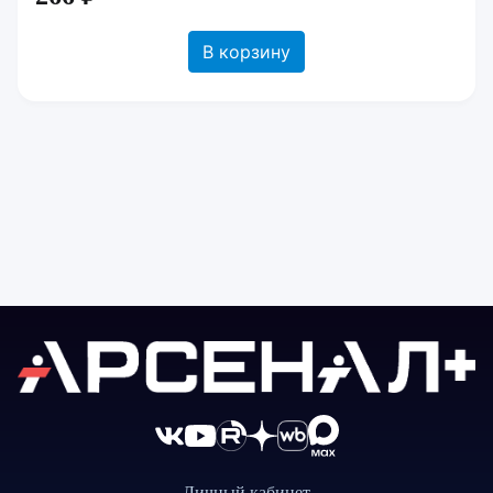
В корзину
Личный кабинет