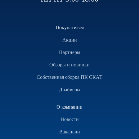
Покупателям
Акции
Партнеры
Обзоры и новинки
Собственная сборка ПК СКАТ
Драйверы
О компании
Новости
Вакансии