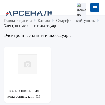
Главная страница
Каталог
Смартфоны и планшеты
Электронные книги и аксессуары
Электронные книги и аксессуары
Чехлы и обложки для
электронных книг
(1)