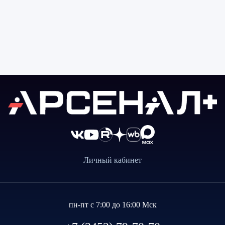
Личный кабинет
пн-пт с 7:00 до 16:00 Мск