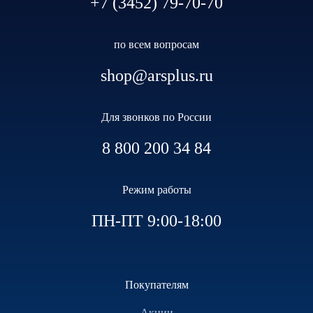
+7 (3452) 79-70-70
по всем вопросам
shop@arsplus.ru
Для звонков по России
8 800 200 34 84
Режим работы
ПН-ПТ 9:00-18:00
Покупателям
Акции