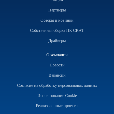
Партнеры
Обзоры и новинки
Собственная сборка ПК СКАТ
Драйверы
О компании
Новости
Вакансии
Согласие на обработку персональных данных
Использование Cookie
Реализованные проекты