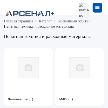
Главная страница
Каталог
Уцененный товар
Печатная техника и расходные материалы
Печатная техника и расходные материалы
Ламинаторы
(1)
МФУ
(3)