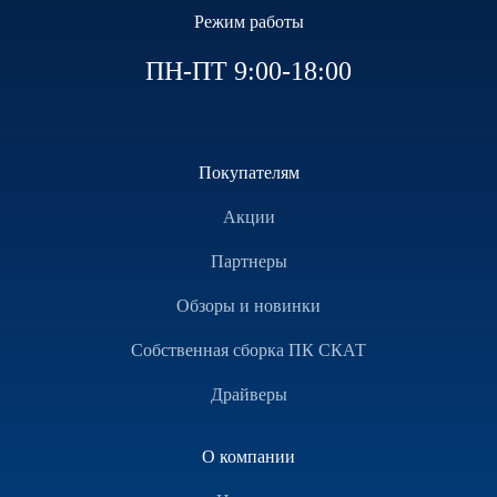
Режим работы
ПН-ПТ 9:00-18:00
Покупателям
Акции
Партнеры
Обзоры и новинки
Собственная сборка ПК СКАТ
Драйверы
О компании