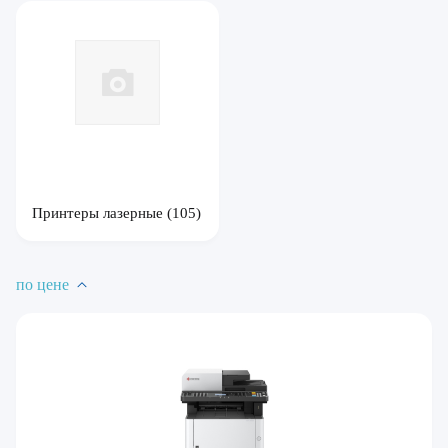
Принтеры лазерные
(105)
по цене