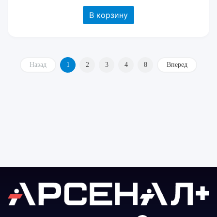
В корзину
Назад
1
2
3
4
8
Вперед