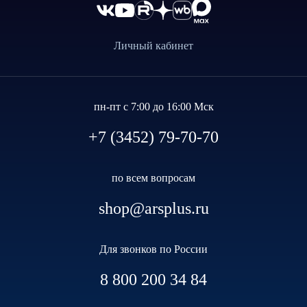
Личный кабинет
пн-пт с 7:00 до 16:00 Мск
+7 (3452) 79-70-70
по всем вопросам
shop@arsplus.ru
Для звонков по России
8 800 200 34 84