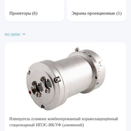
Проекторы
(6)
Экраны проекционные
(1)
по цене
Извещатель пламени комбинированный взрывозащищённый
стационарный ИПЭС-ИК/УФ (алюминий)