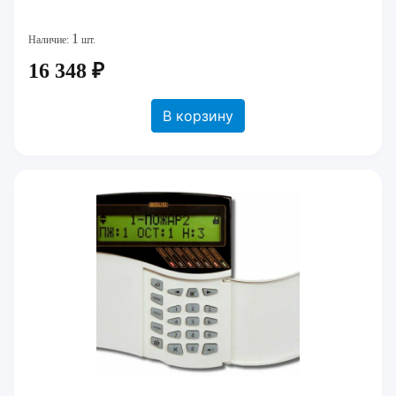
1
Наличие:
шт.
16 348 ₽
В корзину