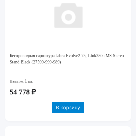
Беспроводная гарнитура Jabra Evolve2 75, Link380a MS Stereo
Stand Black (27599-999-989)
1
Наличие:
шт.
54 778 ₽
В корзину