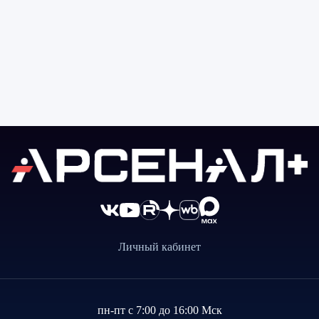
Личный кабинет
пн-пт с 7:00 до 16:00 Мск