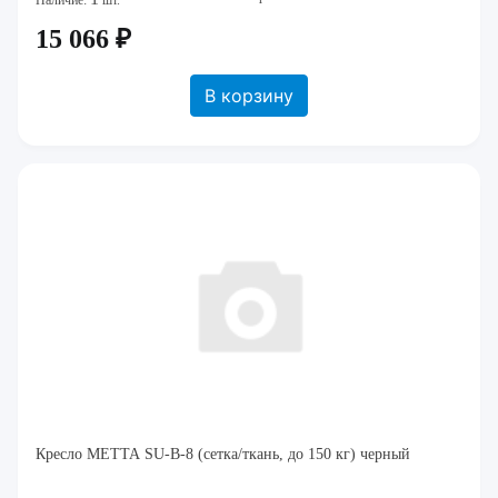
Наличие:
шт.
15 066 ₽
В корзину
Кресло МЕТТА SU-B-8 (сетка/ткань, до 150 кг) черный