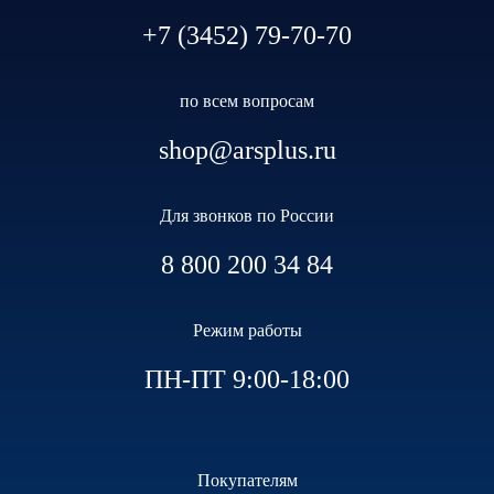
+7 (3452) 79-70-70
по всем вопросам
shop@arsplus.ru
Для звонков по России
8 800 200 34 84
Режим работы
ПН-ПТ 9:00-18:00
Покупателям