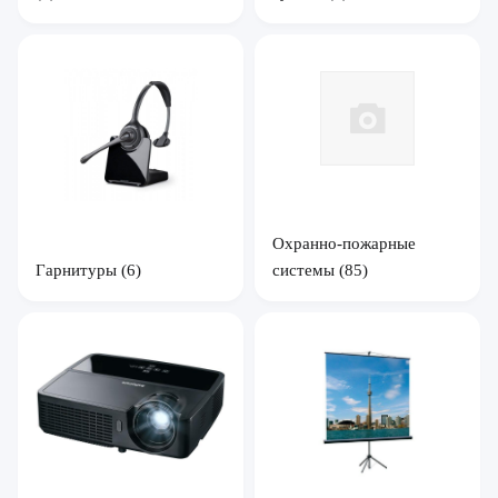
Охранно-пожарные
Гарнитуры
(6)
системы
(85)