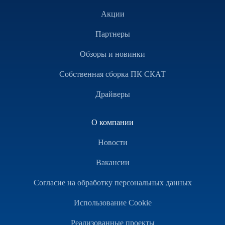
Акции
Партнеры
Обзоры и новинки
Собственная сборка ПК СКАТ
Драйверы
О компании
Новости
Вакансии
Согласие на обработку персональных данных
Использование Cookie
Реализованные проекты