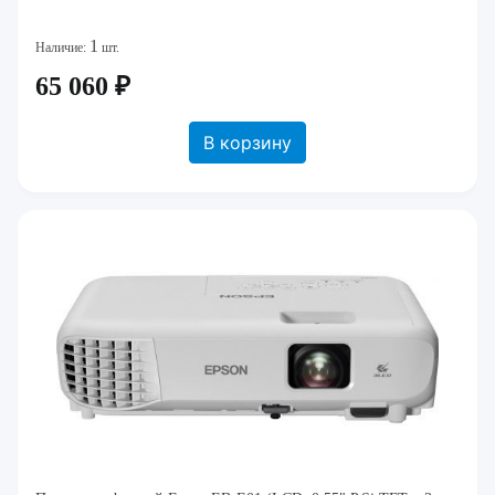
1
Наличие:
шт.
65 060 ₽
В корзину