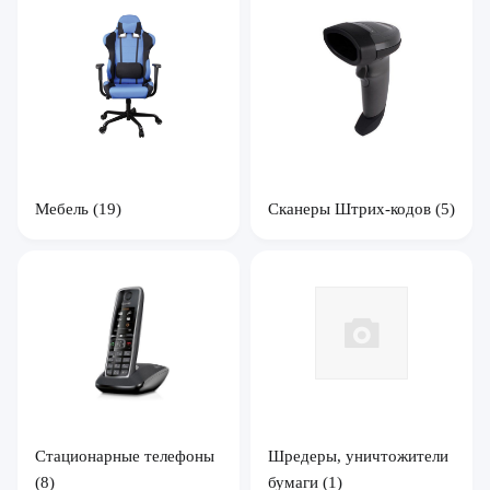
Мебель
(19)
Сканеры Штрих-кодов
(5)
Стационарные телефоны
Шредеры, уничтожители
(8)
бумаги
(1)