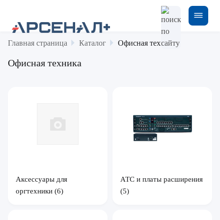
Главная страница
Каталог
Офисная техника
Офисная техника
Аксессуары для
АТС и платы расширения
оргтехники
(6)
(5)