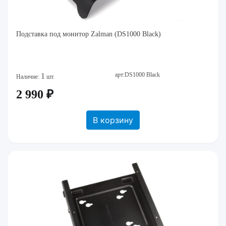
Подставка под монитор Zalman (DS1000 Black)
арт:DS1000 Black
1
Наличие:
шт.
2 990 ₽
В корзину