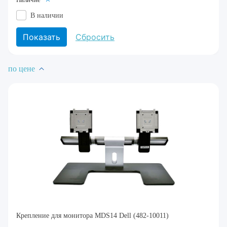
В наличии
по цене
Крепление для монитора MDS14 Dell (482-10011)