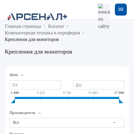
Главная страница
Каталог
Компьютерная техника и периферия
Крепления для мониторов
Крепления для мониторов
Цена
1 490
5 615
9 740
13 865
17 990
Производитель
Все
Наличие