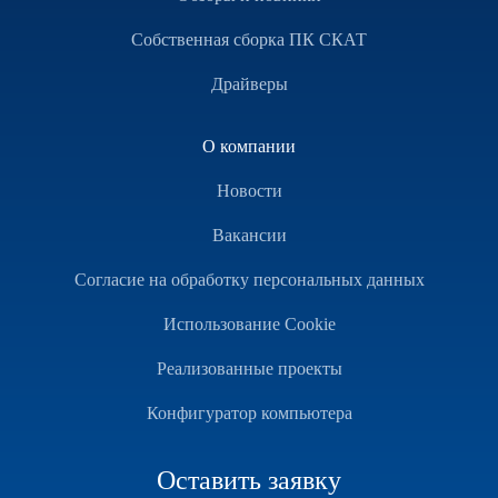
Собственная сборка ПК СКАТ
Драйверы
О компании
Новости
Вакансии
Согласие на обработку персональных данных
Использование Cookie
Реализованные проекты
Конфигуратор компьютера
Оставить заявку