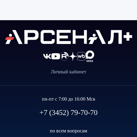
Личный кабинет
пн-пт с 7:00 до 16:00 Мск
+7 (3452) 79-70-70
по всем вопросам