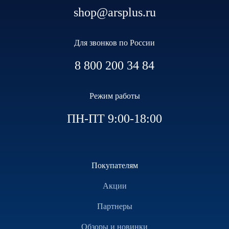
shop@arsplus.ru
Для звонков по России
8 800 200 34 84
Режим работы
ПН-ПТ 9:00-18:00
Покупателям
Акции
Партнеры
Обзоры и новинки