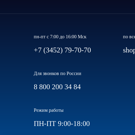
пн-пт с 7:00 до 16:00 Мск
по вс
+7 (3452) 79-70-70
sho
Для звонков по России
8 800 200 34 84
Режим работы
ПН-ПТ 9:00-18:00