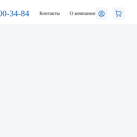
00-34-84
Контакты
О компании