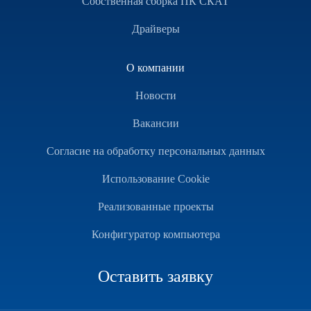
Собственная сборка ПК СКАТ
Драйверы
О компании
Новости
Вакансии
Согласие на обработку персональных данных
Использование Cookie
Реализованные проекты
Конфигуратор компьютера
Оставить заявку