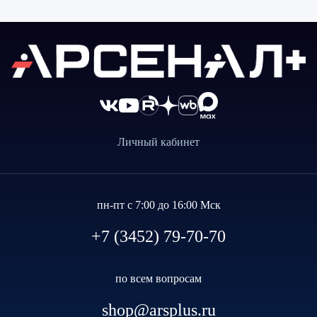
Личный кабинет
пн-пт с 7:00 до 16:00 Мск
+7 (3452) 79-70-70
по всем вопросам
shop@arsplus.ru