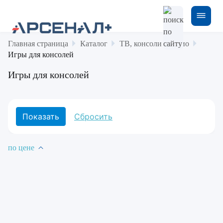
Главная страница
Каталог
ТВ, консоли и аудио
Игры для консолей
Игры для консолей
по цене