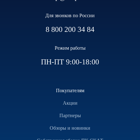
Для звонков по России
8 800 200 34 84
Режим работы
ПН-ПТ 9:00-18:00
Покупателям
Акции
Партнеры
Обзоры и новинки