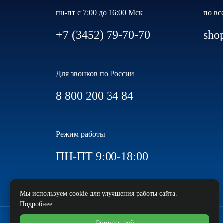
пн-пт с 7:00 до 16:00 Мск
по вс
+7 (3452) 79-70-70
sho
Для звонков по России
8 800 200 34 84
Режим работы
ПН-ПТ 9:00-18:00
Мы используем cookie для улучшения работы сайта.
Подробнее
Принять всё