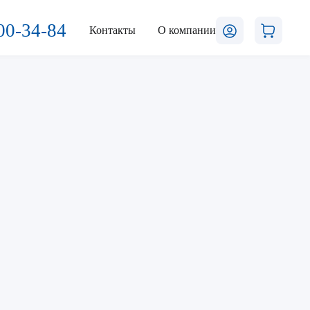
00-34-84
Контакты
О компании