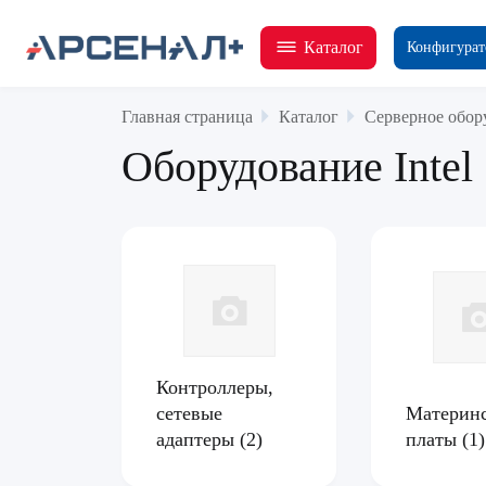
Каталог
Конфигурат
Главная страница
Каталог
Серверное обор
Оборудование Intel
Контроллеры,
сетевые
Материн
адаптеры
(2)
платы
(1)